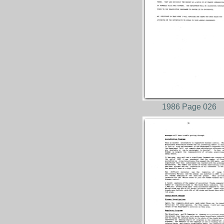
1986 Page 026