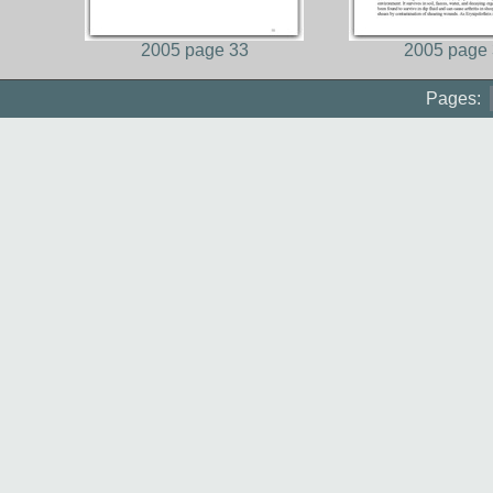
2005 page 33
2005 page
Pages: