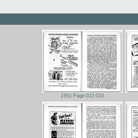
1951 Page 022 023